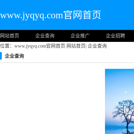
www.jyqyq.com官网首页
网站首页
企业查询
企业推广
企业招聘
位置：www.jyqyq.com官网首页
网站首页
|
企业查询
企业查询