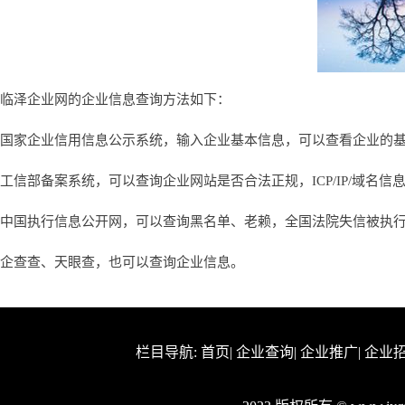
临泽企业网的企业信息查询方法如下：
国家企业信用信息公示系统，输入企业基本信息，可以查看企业的
工信部备案系统，可以查询企业网站是否合法正规，ICP/IP/域名信
中国执行信息公开网，可以查询黑名单、老赖，全国法院失信被执
企查查、天眼查，也可以查询企业信息。
栏目导航:
首页
|
企业查询
|
企业推广
|
企业